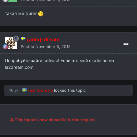
такая же фигня
[adm]-dream
Posted
November 5, 2015
Попробуйте зайти сейчас! Если что мой скайп логин
la2dream.com
10 yr
[adm]-dream
locked this topic
This topic is now closed to further replies.