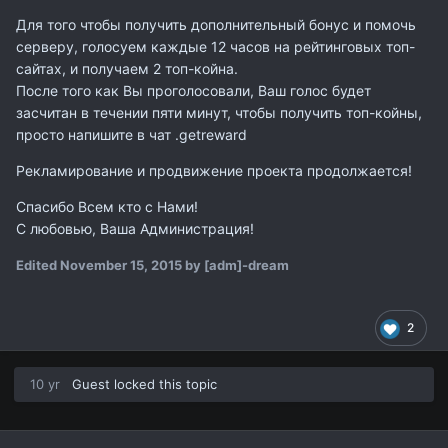
Для того чтобы получить дополнительный бонус и помочь
серверу, голосуем каждые 12 часов на рейтинговых топ-
сайтах, и получаем 2 топ-койна.
После того как Вы проголосовали, Ваш голос будет
засчитан в течении пяти минут, чтобы получить топ-койны,
просто напишите в чат .getreward
Рекламирование и продвижение проекта продолжается!
Спасибо Всем кто с Нами!
С любовью, Ваша Администрация!
Edited
November 15, 2015
by [adm]-dream
2
10 yr
Guest locked this topic