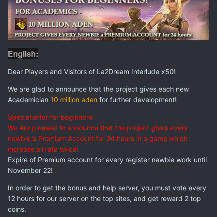
English:
Dear Players and Visitors of La2Dream Interlude x50!
We are glad to announce that the project gives each new
Academician
10 million аden
for further development!
Special offer for beginners:
We Are pleased to announce that the project gives every
newbie a Premium Account for 24 hours in a game which
increase all rate twice!
Expire of Premium account for every register newbie work until
November 22!
In order to get the bonus and help server, you must vote every
12 hours for our server on the top sites, and get reward 2 top
coins.