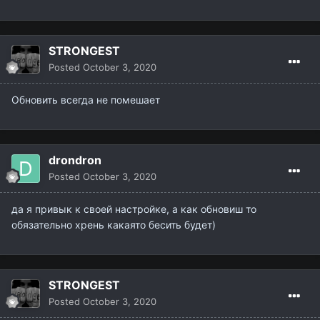
STRONGEST
Posted
October 3, 2020
Обновить всегда не помешает
drondron
Posted
October 3, 2020
да я привык к своей настройке, а как обновиш то
обязательно хрень какаято бесить будет)
STRONGEST
Posted
October 3, 2020