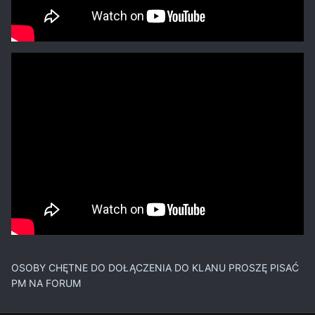
OSOBY CHĘTNE DO DOŁĄCZENIA DO KLANU PROSZĘ PISAĆ
PM NA FORUM