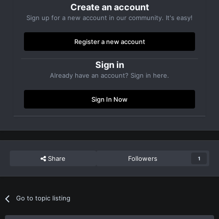
Create an account
Sign up for a new account in our community. It's easy!
Register a new account
Sign in
Already have an account? Sign in here.
Sign In Now
Share
Followers
1
Go to topic listing