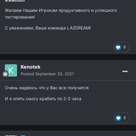
Желаем Нашим Игрокам продуктивного и успешного
тестирования!
С уважением, Ваша команда LA2DREAM!
3
Kenotek
Posted
September 25, 2021
Очень надеюсь что у Вас все получится
И я опять смогу крабить по 2-3 часа
2