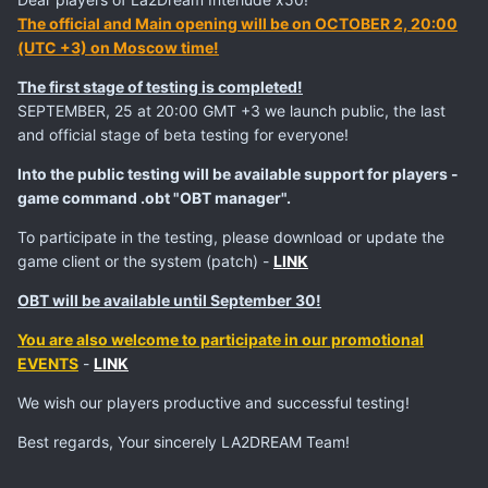
The official and Main opening will be on OCTOBER 2, 20:00
(UTC +3) on Moscow time!
The first stage of testing is completed!
SEPTEMBER, 25 at 20:00 GMT +3 we launch public, the last
and official stage of beta testing for everyone!
Into the public testing will be available support for players -
game command .obt "OBT manager".
To participate in the testing, please download or update the
game client or the system (patch) -
LINK
OBT will be available until September 30!
You are also welcome to participate in our promotional
EVENTS
-
LINK
We wish our players productive and successful testing!
Best regards, Your sincerely LA2DREAM Team!