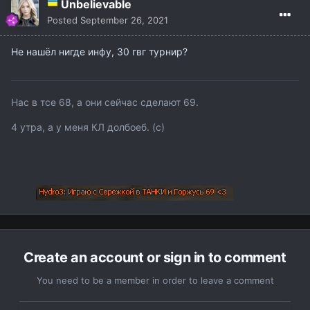
Unbelievable
Posted
September 26, 2021
Не нашёл нигде инфу, 30 гвг турнир?
Нас в тсе 68, а они сейчас сделают 69.
4 утра, а у меня КЛ долбоеб. (с)
Create an account or sign in to comment
You need to be a member in order to leave a comment