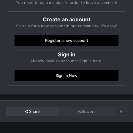
You need to be a member in order to leave a comment
Create an account
Sign up for a new account in our community. It's easy!
Register a new account
Sign in
Already have an account? Sign in here.
Sign In Now
Share
Followers
0