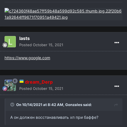
lasts
Posted
October 15, 2021
https://www.google.com
dream_Derp
Posted
October 15, 2021
On 10/14/2021 at 8:42 AM,
Gonzales
said:
А он должен восстанавливать хп при баффе?