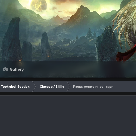
Gallery
Technical Section
Classes / Skills
Расширение инвентаря