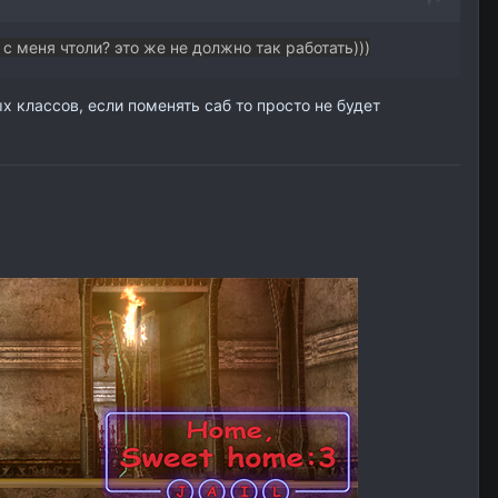
с меня чтоли? это же не должно так работать)))
х классов, если поменять саб то просто не будет