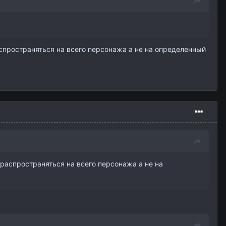
аспространяться на всего персонажа а не на определенный
 распространяться на всего персонажа а не на