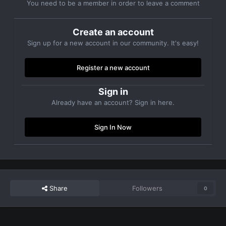
You need to be a member in order to leave a comment
Create an account
Sign up for a new account in our community. It's easy!
Register a new account
Sign in
Already have an account? Sign in here.
Sign In Now
Share
Followers
0