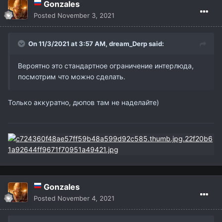
Gonzales
Posted
November 3, 2021
On 11/3/2021 at 3:57 AM,
dream_Derp
said:
Вероятно это стандартное ограничение интерлюда,
посмотрим что можно сделать.
Только аккуратно, дюпов там не наделайте)
Gonzales
Posted
November 4, 2021