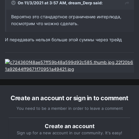
On 11/3/2021 at 3:57 AM,
dream_Derp
said:
Вероятно это стандартное ограничение интерлюда,
посмотрим что можно сделать.
И передавать нельзя больше этой суммы через трейд
Create an account or sign in to comment
You need to be a member in order to leave a comment
Create an account
Sign up for a new account in our community. It's easy!