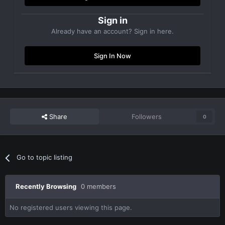
Sign in
Already have an account? Sign in here.
Sign In Now
Share
Followers
0
Go to topic listing
Recently Browsing
0 members
No registered users viewing this page.