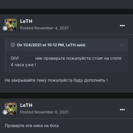
LeTH
Posted
November 4, 2021
On 11/4/2021 at 10:12 PM,
LeTH
said:
GIVI ник проверьте пожалуйста стоит на споте
4 часа уже !
Не закрывайте тему пожалуйста буду дополнять !
LeTH
Posted
November 6, 2021
Проверте эти ники на бота