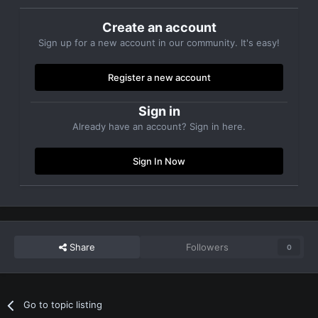
Create an account
Sign up for a new account in our community. It's easy!
Register a new account
Sign in
Already have an account? Sign in here.
Sign In Now
Share
Followers
0
Go to topic listing