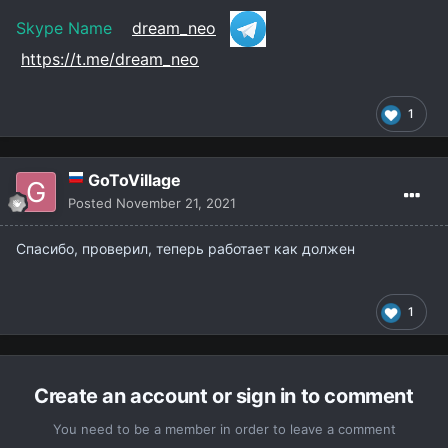
Skype Name
dream_neo
https://t.me/dream_neo
1
GoToVillage
Posted
November 21, 2021
Спасибо, проверил, теперь работает как должен
1
Create an account or sign in to comment
You need to be a member in order to leave a comment