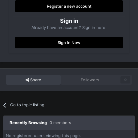
Register a new account
Sign in
Already have an account? Sign in here.
Sign In Now
Share
Followers
0
Go to topic listing
Recently Browsing
0 members
No registered users viewing this page.