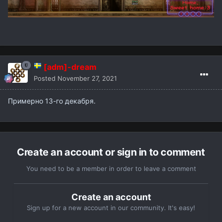
[adm]-dream
Posted
November 27, 2021
Примерно 13-го декабря.
Create an account or sign in to comment
You need to be a member in order to leave a comment
Create an account
Sign up for a new account in our community. It's easy!