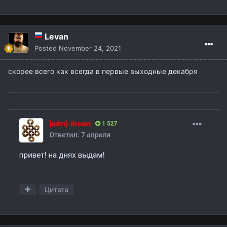
Levan
Posted
November 24, 2021
скорее всего как всегда в первые выходные декабря