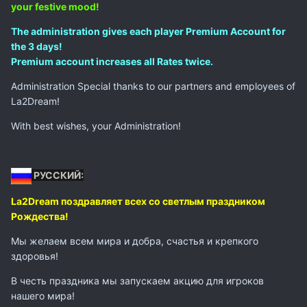
your festive mood!
The administration gives each player Premium Account for
the 3 days!
Premium account increases all Rates twice.
Administration Special thanks to our partners and employees of
La2Dream!
With best wishes, your Administration!
РУССКИЙ:
La2Dream поздравляет всех со светлым праздником
Рождества!
Мы желаем всем мира и добра, счастья и крепкого
здоровья!
В честь праздника мы запускаем акцию для игроков
нашего мира!