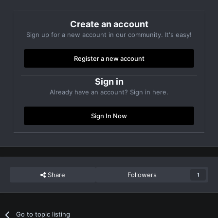
Create an account
Sign up for a new account in our community. It's easy!
Register a new account
Sign in
Already have an account? Sign in here.
Sign In Now
Share
Followers
1
Go to topic listing