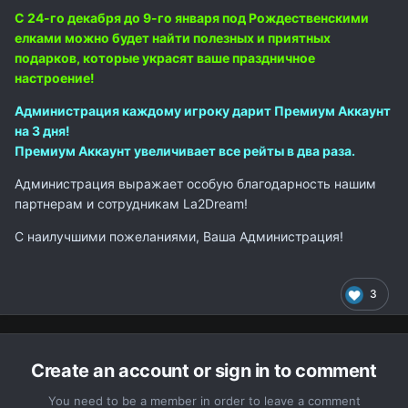
С 24-го декабря до 9-го января под Рождественскими
елками можно будет найти полезных и приятных
подарков, которые украсят ваше праздничное
настроение!
Администрация каждому игроку дарит Премиум Аккаунт
на 3 дня!
Премиум Аккаунт увеличивает все рейты в два раза.
Администрация выражает особую благодарность нашим
партнерам и сотрудникам La2Dream!
С наилучшими пожеланиями, Ваша Администрация!
3
Create an account or sign in to comment
You need to be a member in order to leave a comment