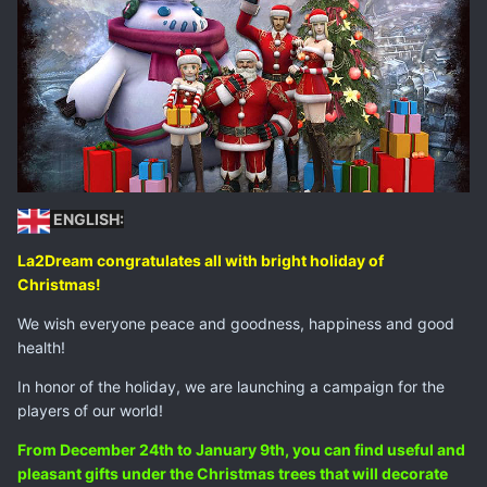
ENGLISH:
La2Dream congratulates all with bright holiday of
Christmas!
We wish everyone peace and goodness, happiness and good
health!
In honor of the holiday, we are launching a campaign for the
players of our world!
From December 24th to January 9th, you can find useful and
pleasant gifts under the Christmas trees that will decorate