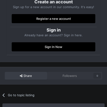
Create an account
Sign up for a new account in our community. It's easy!
Register a new account
Sign in
Already have an account? Sign in here.
Sign In Now
Share
Followers
0
Go to topic listing