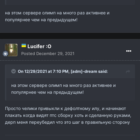
на этом сервере олимп на много раз активнее и
популярнее чем на предыдущем!
Lucifer :O
Posted
December 29, 2021
On 12/29/2021 at 7:10 PM,
[adm]-dream
said:
на этом сервере олимп на много раз активнее и
популярнее чем на предыдущем!
Просто челики привыкли к дефолтному илу, и начинают
плакать когда видят птс сборку хоть и сделанную руками,
дерп меня переубедил что это шаг в правильную сторону