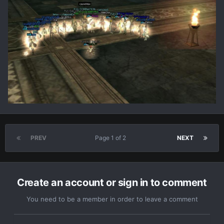
PREV
Page 1 of 2
NEXT
Create an account or sign in to comment
You need to be a member in order to leave a comment