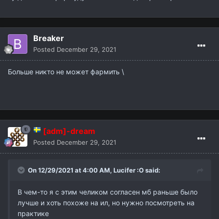
Breaker
Posted
December 29, 2021
Больше никто не может фармить \
[adm]-dream
Posted
December 29, 2021
On 12/29/2021 at 4:00 AM,
Lucifer :O
said:
В чем-то я с этим челиком согласен мб раньше было
лучше и хоть похоже на ил, но нужно посмотреть на
практике