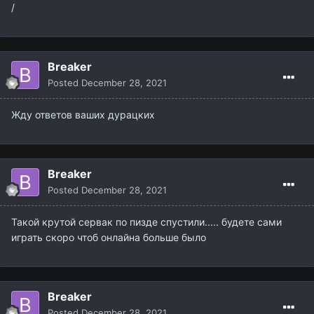
/
Breaker
Posted
December 28, 2021
Жду ответов ваших дурацких
Breaker
Posted
December 28, 2021
Такой крутой сервак по пизде спустили..... будете сами
играть скоро чтоб онлайна больше было
Breaker
Posted
December 28, 2021