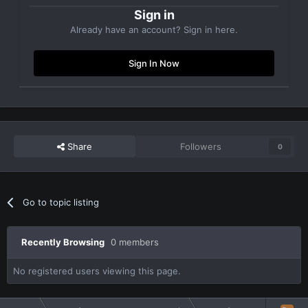
Sign in
Already have an account? Sign in here.
Sign In Now
Share
Followers
0
Go to topic listing
Recently Browsing
0 members
No registered users viewing this page.