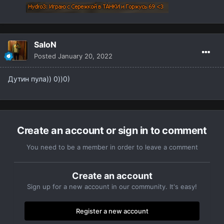
SaloN
Posted
January 20, 2022
Дутин пула)) 0))0)
Create an account or sign in to comment
You need to be a member in order to leave a comment
Create an account
Sign up for a new account in our community. It's easy!
Register a new account