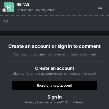
RETAS
Posted
January 29, 2022
Up
Create an account or sign in to comment
You need to be a member in order to leave a comment
Create an account
Sign up for a new account in our community. It's easy!
Register a new account
Sign in
Already have an account? Sign in here.