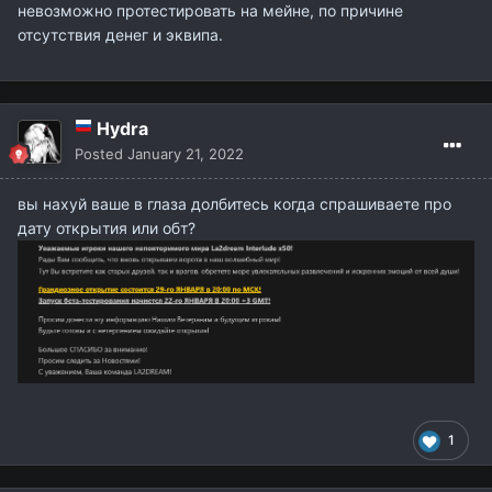
невозможно протестировать на мейне, по причине
отсутствия денег и эквипа.
Hydra
Posted
January 21, 2022
вы нахуй ваше в глаза долбитесь когда спрашиваете про
дату открытия или обт?
1