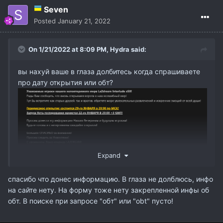
Seven
Posted
January 21, 2022
On 1/21/2022 at 8:09 PM,
Hydra
said:
вы нахуй ваше в глаза долбитесь когда спрашиваете
про дату открытия или обт?
Expand
спасибо что донес информацию. В глаза не долблюсь, инфо
на сайте нету. На форму тоже нету закрепленной инфы об
обт. В поиске при запросе "обт" или "obt" пусто!