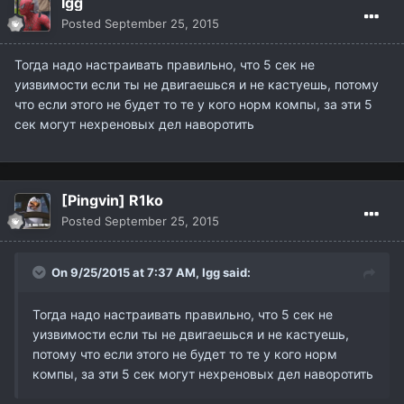
Igg
Posted
September 25, 2015
Тогда надо настраивать правильно, что 5 сек не
уизвимости если ты не двигаешься и не кастуешь, потому
что если этого не будет то те у кого норм компы, за эти 5
сек могут нехреновых дел наворотить
[Pingvin] R1ko
Posted
September 25, 2015
On 9/25/2015 at 7:37 AM,
Igg
said:
Тогда надо настраивать правильно, что 5 сек не
уизвимости если ты не двигаешься и не кастуешь,
потому что если этого не будет то те у кого норм
компы, за эти 5 сек могут нехреновых дел наворотить