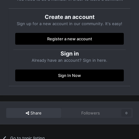
Create an account
Sign up for a new account in our community. It's easy!
Register a new account
Sign in
Already have an account? Sign in here.
Sign In Now
Share
Followers
0
Go to topic listing