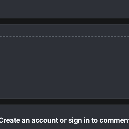
Create an account or sign in to commen