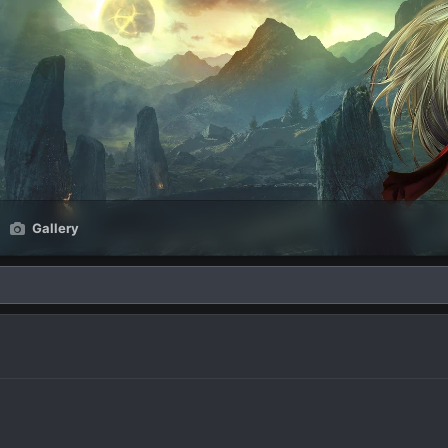
Gallery