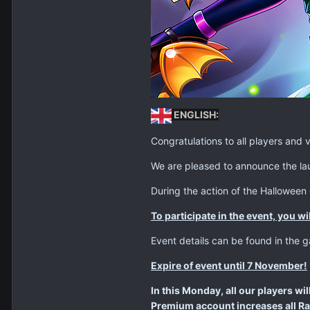
ENGLISH:
Congratulations to all players and
We are pleased to announce the la
During the action of the Halloween
To participate in the event, you w
Event details can be found in the 
Expire of event until 7 November!
In this Monday, all our players wi
Premium account increases all Ra