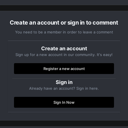
Create an account or sign in to comment
You need to be a member in order to leave a comment
Create an account
Sign up for a new account in our community. It's easy!
Register a new account
Sign in
Already have an account? Sign in here.
Sign In Now