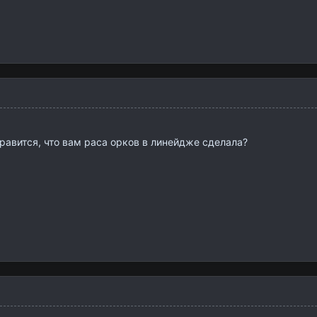
нравится, что вам раса орков в линейдже сделала?