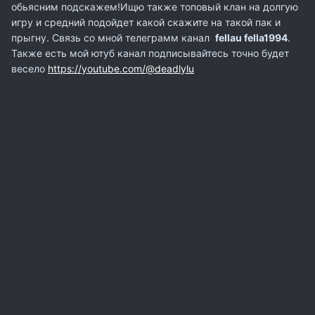
обьясним подскажем!Ищю также топовый клан на долгую
игру и средний подойдет какой скажите на такой пак и
прыгну. Связь со мной телеграмм канал
fellau fella1994
.
Также есть мой ютуб канал подписывайтесь точно будет
весело
https://youtube.com/@deadlylu