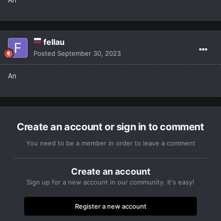
fellau
Posted
September 30, 2023
Ап
Create an account or sign in to comment
You need to be a member in order to leave a comment
Create an account
Sign up for a new account in our community. It's easy!
Register a new account