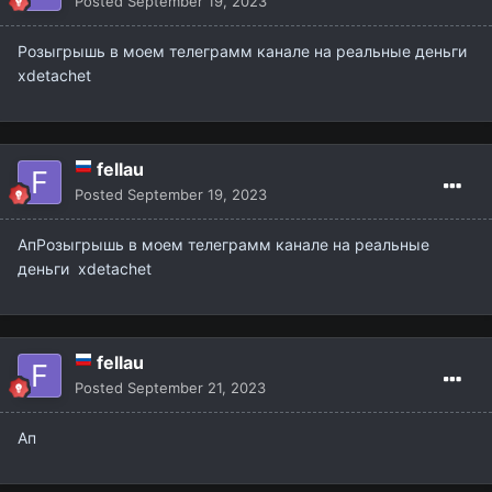
Posted
September 19, 2023
Розыгрышь в моем телеграмм канале на реальные деньги
xdetachet
fellau
Posted
September 19, 2023
АпРозыгрышь в моем телеграмм канале на реальные
деньги xdetachet
fellau
Posted
September 21, 2023
Ап