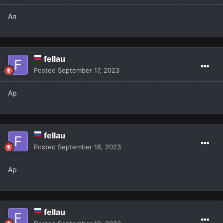
Ап
fellau
Posted
September 17, 2023
Ap
fellau
Posted
September 18, 2023
Ap
fellau