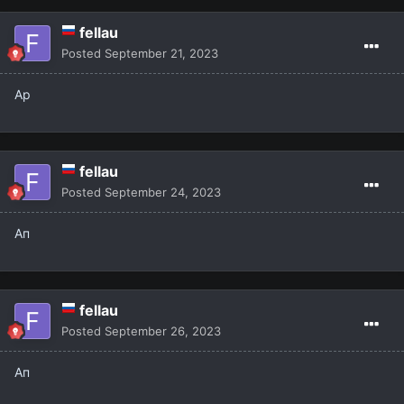
fellau
Posted
September 21, 2023
Ap
fellau
Posted
September 24, 2023
Ап
fellau
Posted
September 26, 2023
Ап