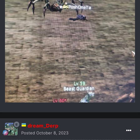
dream_Derp
Posted
October 8, 2023