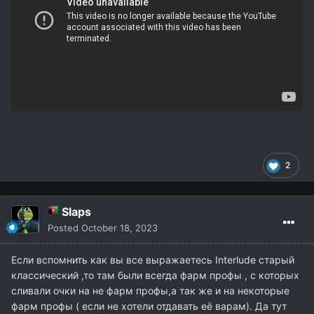
2
Slaps
Posted
October 18, 2023
Если вспомнить как вы все выражаетесь Interlude старый
классический ,то там были всегда фарм профы , с которых
сливали очки на не фарм профы,а так же и на некоторые
фарм профы ( если не хотели отдавать её варам). Да тут