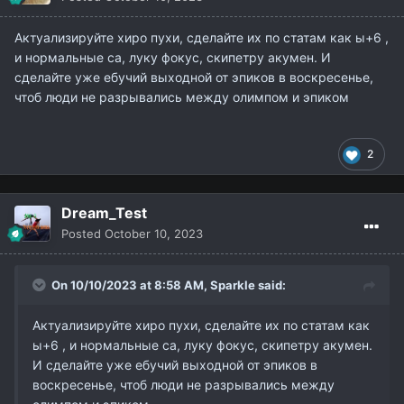
Актуализируйте хиро пухи, сделайте их по статам как ы+6 ,
и нормальные са, луку фокус, скипетру акумен. И
сделайте уже ебучий выходной от эпиков в воскресенье,
чтоб люди не разрывались между олимпом и эпиком
2
Dream_Test
Posted
October 10, 2023
On 10/10/2023 at 8:58 AM,
Sparkle
said:
Актуализируйте хиро пухи, сделайте их по статам как
ы+6 , и нормальные са, луку фокус, скипетру акумен.
И сделайте уже ебучий выходной от эпиков в
воскресенье, чтоб люди не разрывались между