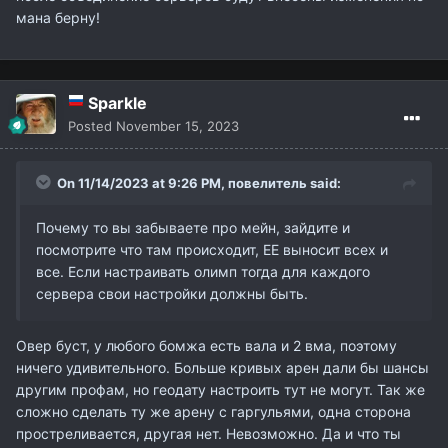
мана берну!
Sparkle
Posted
November 15, 2023
On 11/14/2023 at 9:26 PM,
повелитель
said:
Почему то вы забываете про мейн, зайдите и
посмотрите что там происходит, ЕЕ выносит всех и
все. Если настраивать олимп тогда для каждого
сервера свои настройки должны быть.
Овер буст, у любого бомжа есть вала и 2 вма, поэтому
ничего удивительного. Больше кривых арен дали бы шансы
другим профам, но геодату настроить тут не могут. Так же
сложно сделать ту же арену с гаргульями, одна сторона
простреливается, другая нет. Невозможно. Да и что ты