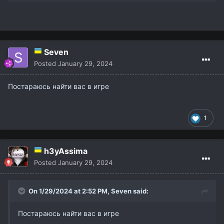
Seven
Posted
January 29, 2024
Постараюсь найти вас в игре
1
h3yAssima
Posted
January 29, 2024
On 1/29/2024 at 2:52 PM,
Seven
said:
Постараюсь найти вас в игре