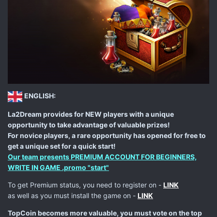
ENGLISH:
La2Dream provides for NEW players with a unique
opportunity to take advantage of valuable prizes!
For novice players, a rare opportunity has opened for free to
get a unique set for a quick start!
Our team presents PREMIUM ACCOUNT FOR BEGINNERS,
WRITE IN GAME .promo "start"
To get Premium status, you need to register on -
LINK
as well as you must install the game on -
LINK
TopCoin becomes more valuable, you must vote on the top