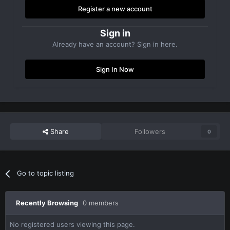
Register a new account
Sign in
Already have an account? Sign in here.
Sign In Now
Share
Followers
0
Go to topic listing
Recently Browsing
0 members
No registered users viewing this page.