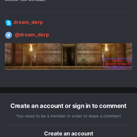
dream_derp
@dream_derp
Create an account or sign in to comment
You need to be a member in order to leave a comment
Create an account