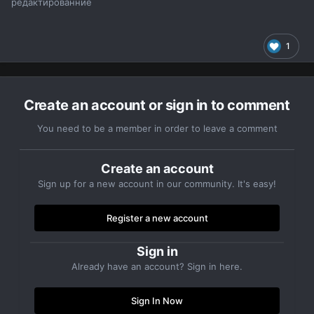
редактированние
1
Create an account or sign in to comment
You need to be a member in order to leave a comment
Create an account
Sign up for a new account in our community. It's easy!
Register a new account
Sign in
Already have an account? Sign in here.
Sign In Now