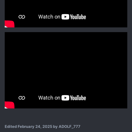
Edited
February 24, 2025
by ADOLF_777