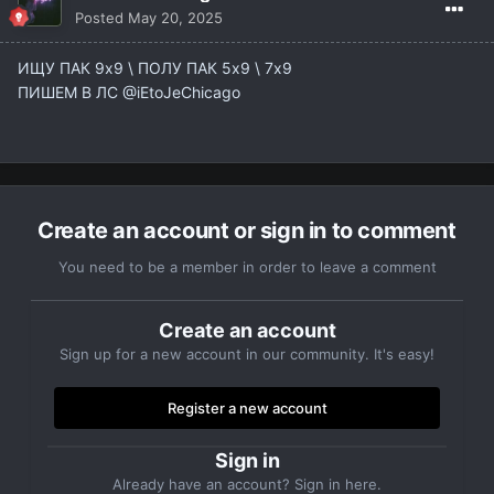
Posted
May 20, 2025
ИЩУ ПАК 9х9 \ ПОЛУ ПАК 5х9 \ 7х9
ПИШЕМ В ЛС @iEtoJeChicago
Create an account or sign in to comment
You need to be a member in order to leave a comment
Create an account
Sign up for a new account in our community. It's easy!
Register a new account
Sign in
Already have an account? Sign in here.