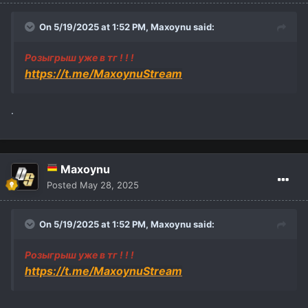
On 5/19/2025 at 1:52 PM,
Maxoynu
said:
Розыгрыш уже в тг ! ! !
https://t.me/MaxoynuStream
.
Maxoynu
Posted
May 28, 2025
On 5/19/2025 at 1:52 PM,
Maxoynu
said:
Розыгрыш уже в тг ! ! !
https://t.me/MaxoynuStream
.