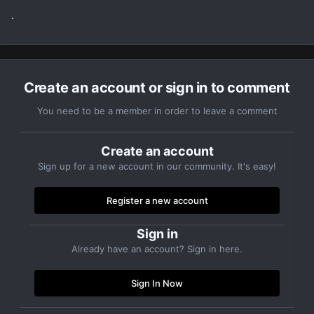
.
Create an account or sign in to comment
You need to be a member in order to leave a comment
Create an account
Sign up for a new account in our community. It's easy!
Register a new account
Sign in
Already have an account? Sign in here.
Sign In Now