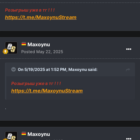
Розыгрыш уже в тг ! ! !
https://t.me/MaxoynuStream
Maxoynu
Posted
May 22, 2025
On 5/19/2025 at 1:52 PM,
Maxoynu
said:
Розыгрыш уже в тг ! ! !
https://t.me/MaxoynuStream
.
Maxoynu