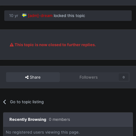
10 yr
[adm]-dream
locked this topic
This topic is now closed to further replies.
Share
Followers
0
Go to topic listing
Recently Browsing
0 members
No registered users viewing this page.