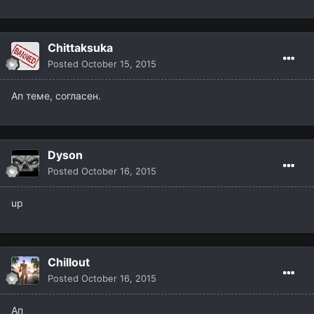
Chittaksuka
Posted
October 15, 2015
Ап теме, согласен.
Dyson
Posted
October 16, 2015
up
Chillout
Posted
October 16, 2015
Ап