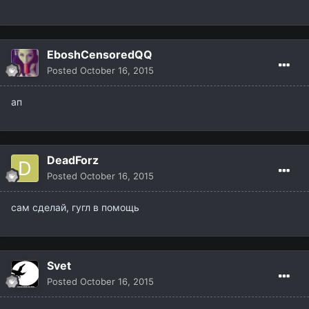
EboshCensoredQQ
Posted
October 16, 2015
ап
DeadForz
Posted
October 16, 2015
сам сделай, гугл в помощь
Svet
Posted
October 16, 2015