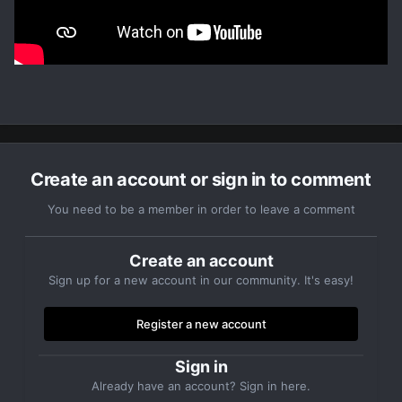
Create an account or sign in to comment
You need to be a member in order to leave a comment
Create an account
Sign up for a new account in our community. It's easy!
Register a new account
Sign in
Already have an account? Sign in here.