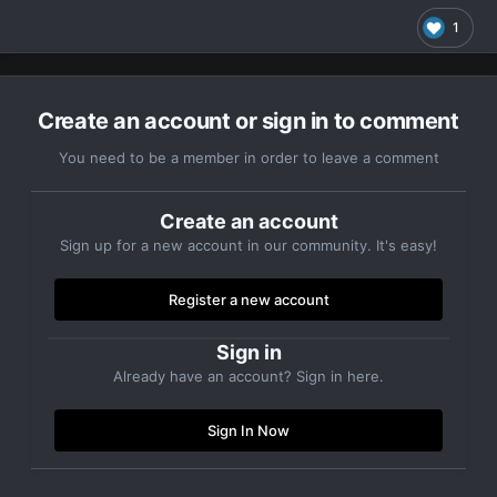
1
Create an account or sign in to comment
You need to be a member in order to leave a comment
Create an account
Sign up for a new account in our community. It's easy!
Register a new account
Sign in
Already have an account? Sign in here.
Sign In Now