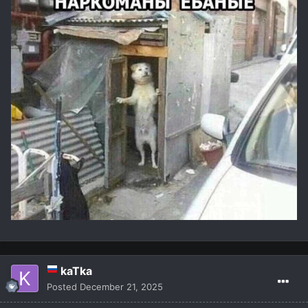
kaTka
Posted
December 21, 2025