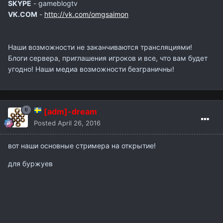
SKYPE
- gameblogtv
VK.COM
-
http://vk.com/omgsaimon
Наши возможности не заканчиваются трансляциями!
Блоги сервера, приглашения игроков и все, что вам будет
угодно! Наши медиа возможности безграничны!
[adm]-dream
Posted
April 26, 2016
вот наши основные стримера на открытие!
для буржуев