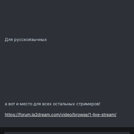
Для русскоязычных
а вот и место для всех остальных стримеров!
https://forum.la2dream.com/video/browse/1-live-stream/