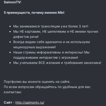
SaimonTV
!
5 преимуществ, почему именно МЫ:
Мы занимаемся трансляции уже более 3 лет!
Мы НЕ картавим, НЕ шепелявим и НЕ имеем прочих
дефектов речи!
Всегда ведем себя адекватно и не используем
нецензурные выражения!
Наши стримы информативны и интересны! Мы
поддерживаем интерактив с игроками!
Мы учитываем ВСЕ желания и требования заказчика!
Портфолио вы можете оценить на сайте.
По всем вопросам обращайтесь по удобным для вас
контактам:
Сайт
-
http://saimontv.ru/