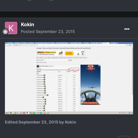
Kokin
Posted
September 23, 2015
Edited
September 23, 2015
by Kokin