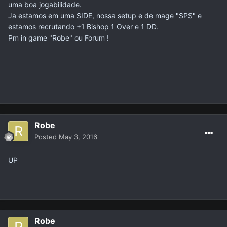
uma boa jogabilidade.
Ja estamos em uma SIDE, nossa setup e de mage "SPS" e
estamos recrutando +1 Bishop 1 Over e 1 DD.
Pm in game "Robe" ou Forum !
Robe
Posted
May 3, 2016
UP
Robe