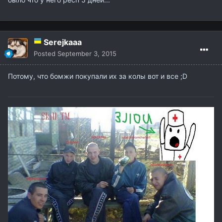
Serejkaaa
Posted
September 3, 2015
Потому, что бомжи покупали их за колы вот и все ;D