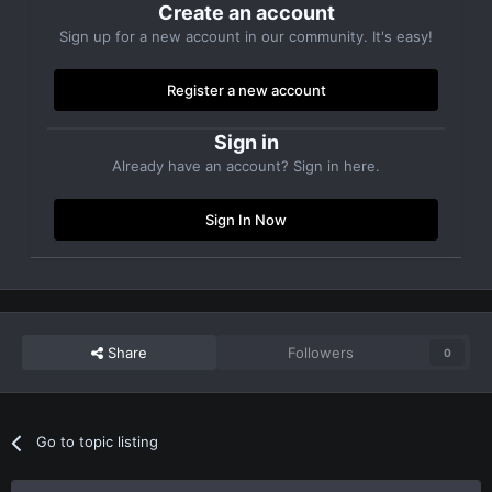
Create an account
Sign up for a new account in our community. It's easy!
Register a new account
Sign in
Already have an account? Sign in here.
Sign In Now
Share
Followers
0
Go to topic listing