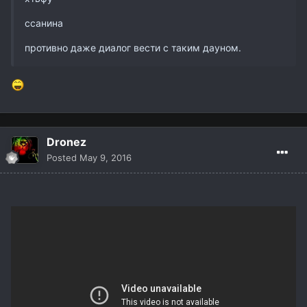
ссанина
противно даже диалог вести с таким дауном.
Dronez
Posted
May 9, 2016