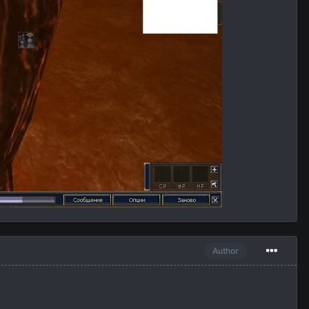
Author