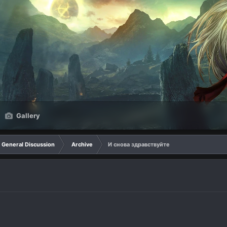
Gallery
General Discussion
Archive
И снова здравствуйте