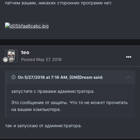
патчем вашим, никаких сторонних программ нет.
teo
Posted
May 27, 2016
On 5/27/2016 at 7:16 AM,
[GM]Dream
said:
запустите с правами администратора.
Это сообщение от защиты. Что то не может прочитать
на вашем компьютере.
так и запускаю от администратора.