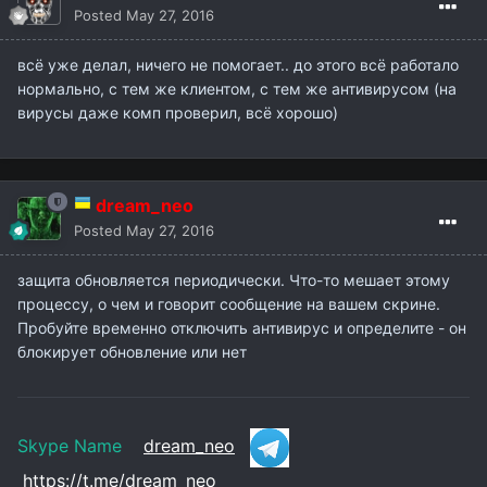
Posted
May 27, 2016
всё уже делал, ничего не помогает.. до этого всё работало
нормально, с тем же клиентом, с тем же антивирусом (на
вирусы даже комп проверил, всё хорошо)
dream_neo
Posted
May 27, 2016
защита обновляется периодически. Что-то мешает этому
процессу, о чем и говорит сообщение на вашем скрине.
Пробуйте временно отключить антивирус и определите - он
блокирует обновление или нет
Skype Name
dream_neo
https://t.me/dream_neo