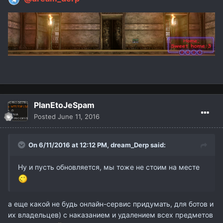
PlanEtoJeSpam
Posted
June 11, 2016
On 6/11/2016 at 12:12 PM,
dream_Derp
said:
Ну и пусть обновляется, мы тоже не стоим на месте
а еще какой не будь онлайн-сервис придумать, для ботов и
их владельцев) с наказанием и удалением всех предметов