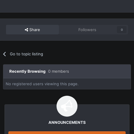
Share
Followers
0
Go to topic listing
Recently Browsing
0 members
No registered users viewing this page.
ANNOUNCEMENTS