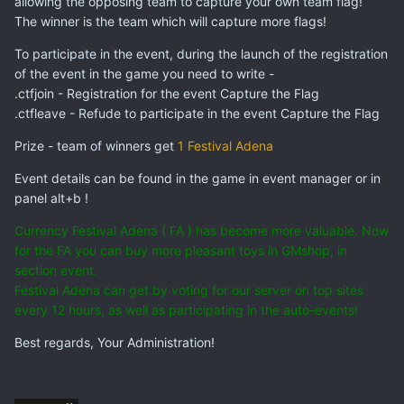
allowing the opposing team to capture your own team flag!
The winner is the team which will capture more flags!
To participate in the event, during the launch of the registration
of the event in the game you need to write -
.ctfjoin - Registration for the event Capture the Flag
.ctfleave - Refude to participate in the event Capture the Flag
Prize - team of winners get
1 Festival Adena
Event details can be found in the game in event manager or in
panel alt+b !
Currency Festival Adena ( FA ) has become more valuable. Now
for the FA you can buy more pleasant toys in GMshop, in
section event.
Festival Adena can get by voting for our server on top sites
every 12 hours, as well as participating in the auto-events!
Best regards, Your Administration!