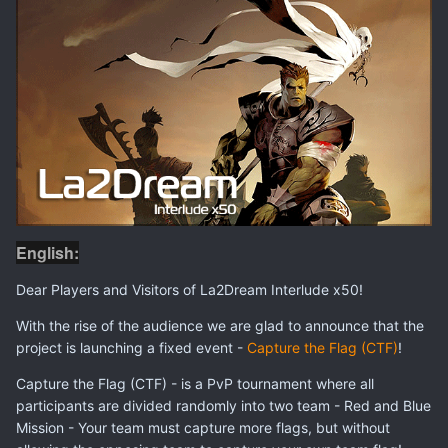
English:
Dear Players and Visitors of La2Dream Interlude x50!
With the rise of the audience we are glad to announce that the
project is launching a fixed event -
Capture the Flag (CTF)
!
Capture the Flag (CTF) - is a PvP tournament where all
participants are divided randomly into two team - Red and Blue
Mission - Your team must capture more flags, but without