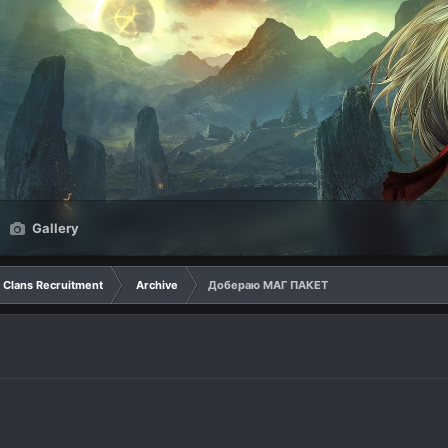
Gallery
Clans Recruitment
Archive
Добераю МАГ ПАКЕТ