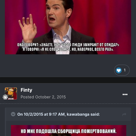
1
Finty
Posted
October 2, 2015
On 10/2/2015 at 9:17 AM,
kawabanga
said: