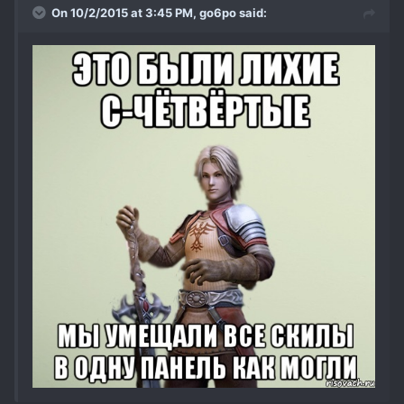
On 10/2/2015 at 3:45 PM,
go6po
said: