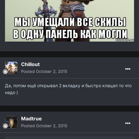
Chillout
Posted
October 2, 2015
Да, потом ещё открывал 2 вкладку и быстро клацал то что
надо )
Madtrue
Posted
October 2, 2015