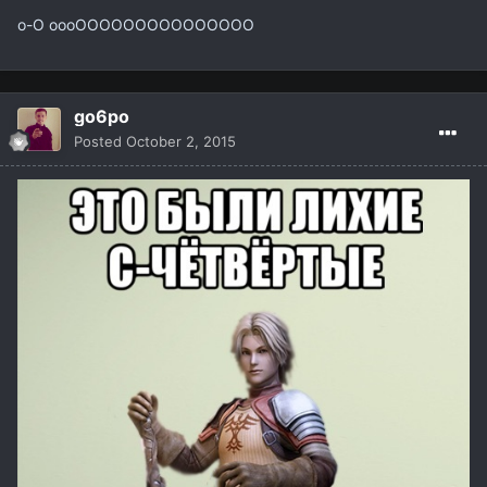
o-O oooOOOOOOOOOOOOOOO
go6po
Posted
October 2, 2015