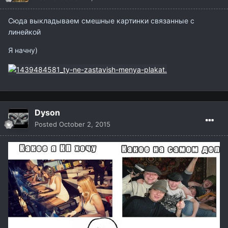
Сюда выкладываем смешные картинки связанные с
линейкой
Я начну)
Dyson
Posted
October 2, 2015