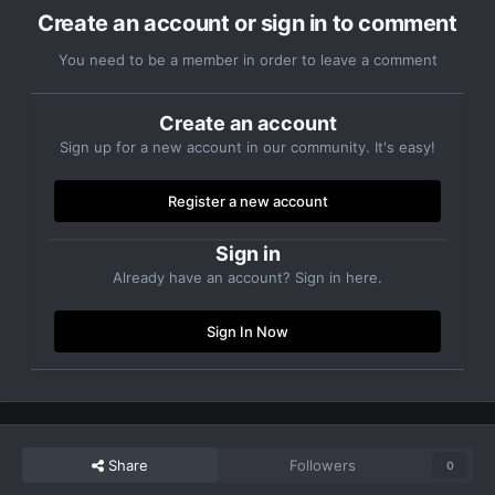
Create an account or sign in to comment
You need to be a member in order to leave a comment
Create an account
Sign up for a new account in our community. It's easy!
Register a new account
Sign in
Already have an account? Sign in here.
Sign In Now
Share
Followers
0