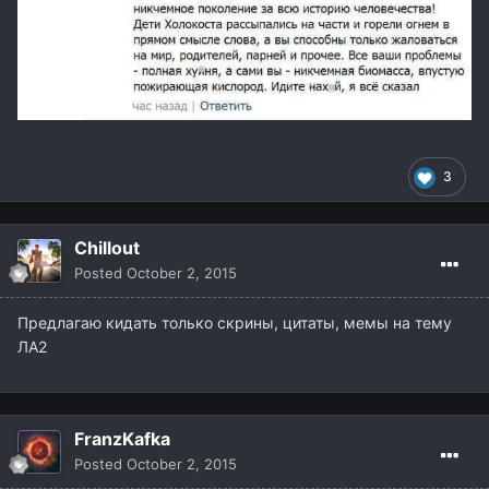
3
Chillout
Posted
October 2, 2015
Предлагаю кидать только скрины, цитаты, мемы на тему
ЛА2
FranzKafka
Posted
October 2, 2015