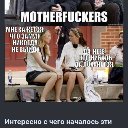
Интересно с чего началось эти