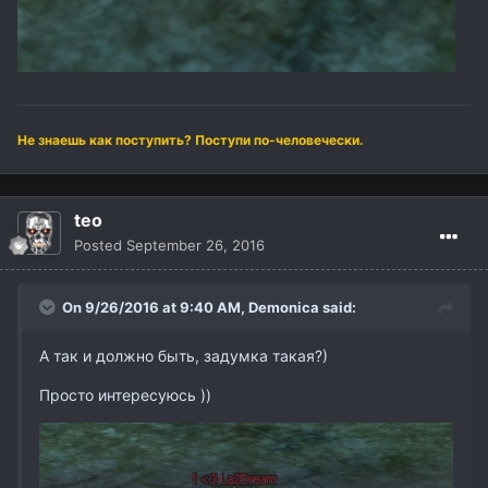
Не знаешь как поступить? Поступи по-человечески.
teo
Posted
September 26, 2016
On 9/26/2016 at 9:40 AM,
Demonica
said:
А так и должно быть, задумка такая?)
Просто интересуюсь ))