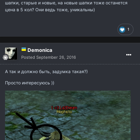
шапки, старые и новые, на новые шапки тоже останется
цена в 5 кол? Они ведь тоже, уникальны)
1
Demonica
Posted
September 26, 2016
А так и должно быть, задумка такая?)
Просто интересуюсь ))