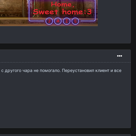
д с другого чара не помогало. Переустановил клиент и все