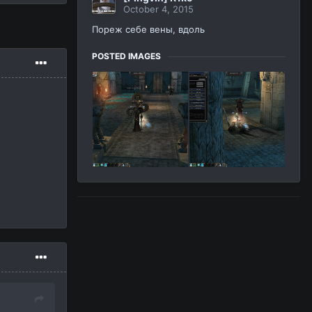
October 4, 2015
Пореж себе вены, вдоль
POSTED IMAGES